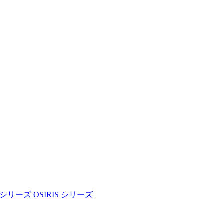
N シリーズ
OSIRIS シリーズ