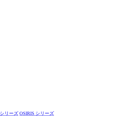
N シリーズ
OSIRIS シリーズ