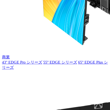
商業
43'' EDGE Pro シリーズ
55'' EDGE シリーズ
65'' EDGE Plus シ
リーズ