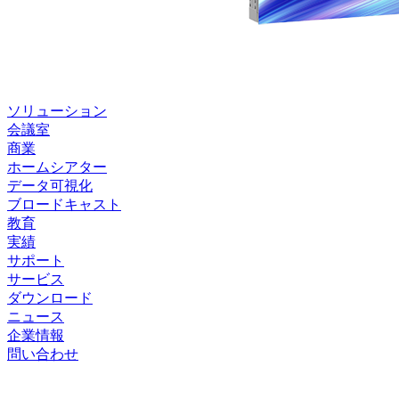
ソリューション
会議室
商業
ホームシアター
データ可視化
ブロードキャスト
教育
実績
サポート
サービス
ダウンロード
ニュース
企業情報
問い合わせ