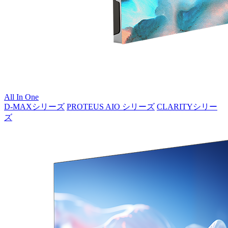
All In One
D-MAXシリーズ
PROTEUS AIO シリーズ
CLARITYシリー
ズ