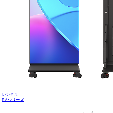
レンタル
RAシリーズ