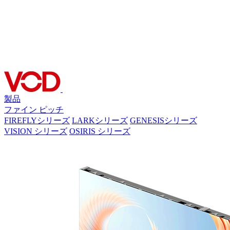
製品
ファイン ピッチ
FIREFLYシリーズ
LARKシリーズ
GENESISシリーズ
VISION シリーズ
OSIRIS シリーズ