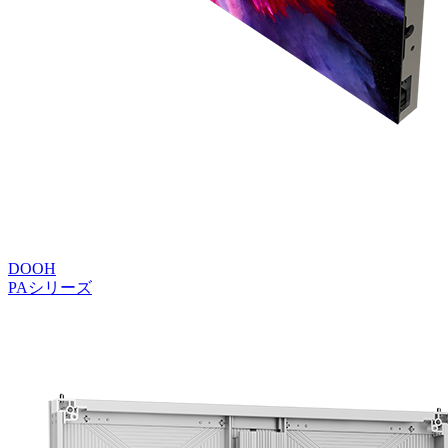
DOOH
PAシリーズ