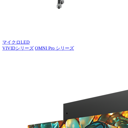
マイクロLED
VIVIDシリーズ
OMNI Pro シリーズ