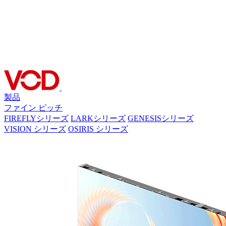
製品
ファイン ピッチ
FIREFLYシリーズ
LARKシリーズ
GENESISシリーズ
VISION シリーズ
OSIRIS シリーズ