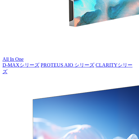
All In One
D-MAXシリーズ
PROTEUS AIO シリーズ
CLARITYシリー
ズ