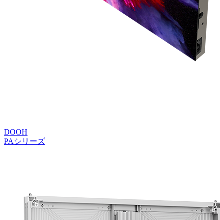
DOOH
PAシリーズ