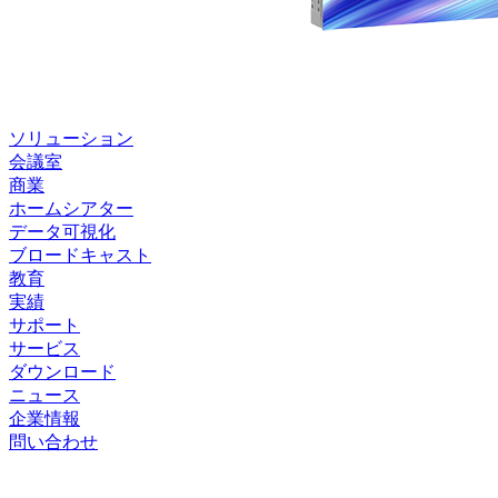
ソリューション
会議室
商業
ホームシアター
データ可視化
ブロードキャスト
教育
実績
サポート
サービス
ダウンロード
ニュース
企業情報
問い合わせ