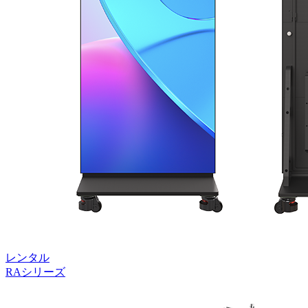
レンタル
RAシリーズ