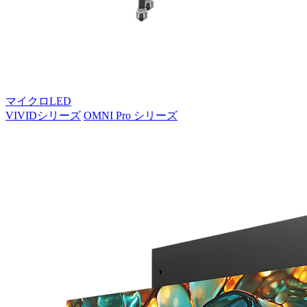
マイクロLED
VIVIDシリーズ
OMNI Pro シリーズ