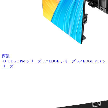
商業
43'' EDGE Pro シリーズ
55'' EDGE シリーズ
65'' EDGE Plus シ
リーズ