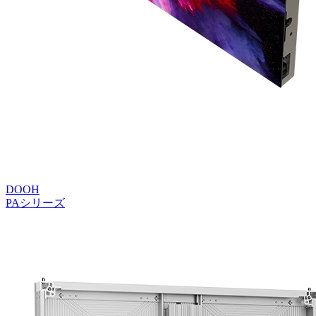
DOOH
PAシリーズ