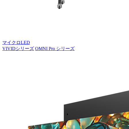
マイクロLED
VIVIDシリーズ
OMNI Pro シリーズ