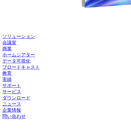
ソリューション
会議室
商業
ホームシアター
データ可視化
ブロードキャスト
教育
実績
サポート
サービス
ダウンロード
ニュース
企業情報
問い合わせ