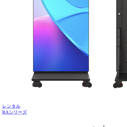
レンタル
RAシリーズ