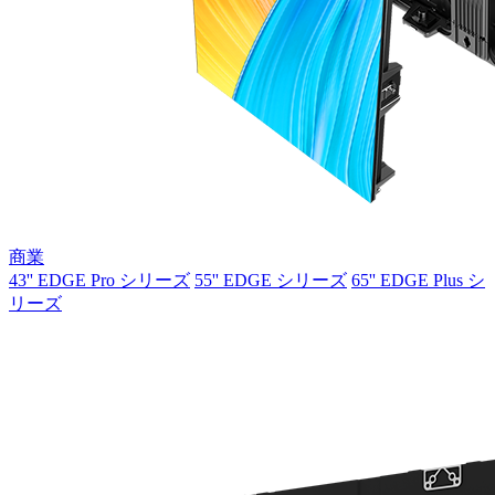
商業
43'' EDGE Pro シリーズ
55'' EDGE シリーズ
65'' EDGE Plus シ
リーズ