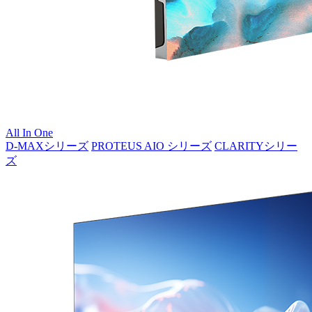
All In One
D-MAXシリーズ
PROTEUS AIO シリーズ
CLARITYシリー
ズ