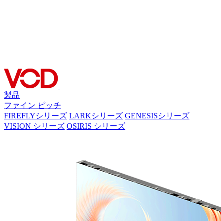
製品
ファイン ピッチ
FIREFLYシリーズ
LARKシリーズ
GENESISシリーズ
VISION シリーズ
OSIRIS シリーズ