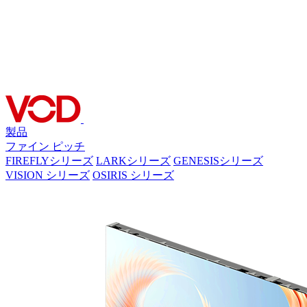
製品
ファイン ピッチ
FIREFLYシリーズ
LARKシリーズ
GENESISシリーズ
VISION シリーズ
OSIRIS シリーズ