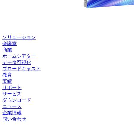
ソリューション
会議室
商業
ホームシアター
データ可視化
ブロードキャスト
教育
実績
サポート
サービス
ダウンロード
ニュース
企業情報
問い合わせ