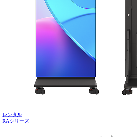
レンタル
RAシリーズ