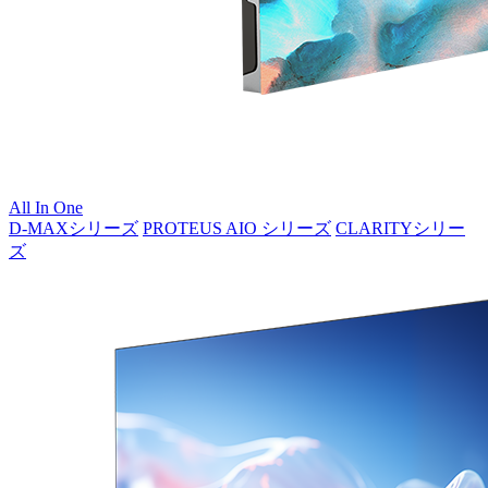
All In One
D-MAXシリーズ
PROTEUS AIO シリーズ
CLARITYシリー
ズ