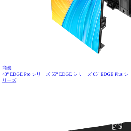
商業
43'' EDGE Pro シリーズ
55'' EDGE シリーズ
65'' EDGE Plus シ
リーズ