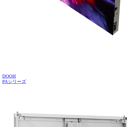
DOOH
PAシリーズ