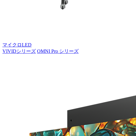
マイクロLED
VIVIDシリーズ
OMNI Pro シリーズ